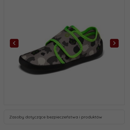
Zasoby dotyczące bezpieczeństwa i produktów