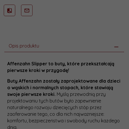
Opis produktu
Affenzahn Slipper to buty, które przekształcają
pierwsze kroki w przygodę!
Buty Affenzahn zostały zaprojektowane dla dzieci
o wąskich i normalnych stopach, które stawiają
swoje pierwsze kroki.
Myślą przewodnią przy
projektowaniu tych butów było zapewnienie
naturalnego rozwoju dziecięcych stóp przez
zaoferowanie tego, co dla nich najważniejsze:
komfortu, bezpieczeństwa i swobody ruchu każdego
dnia.