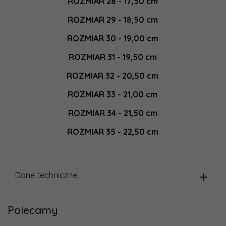
ROZMIAR 28 - 17,50 cm
ROZMIAR 29 - 18,50 cm
ROZMIAR 30 - 19,00 cm
ROZMIAR 31 - 19,50 cm
ROZMIAR 32 - 20,50 cm
ROZMIAR 33 - 21,00 cm
ROZMIAR 34 - 21,50 cm
ROZMIAR 35 - 22,50 cm
Dane techniczne
Polecamy