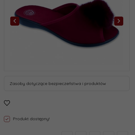
Zasoby dotyczące bezpieczeństwa i produktów
Produkt dostępny!