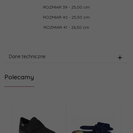
ROZMIAR 39 - 25,00 cm
ROZMIAR 40 - 25,50 cm
ROZMIAR 41 - 26,50 cm
Dane techniczne
Polecamy