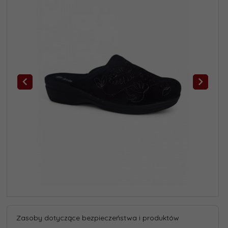
Zasoby dotyczące bezpieczeństwa i produktów