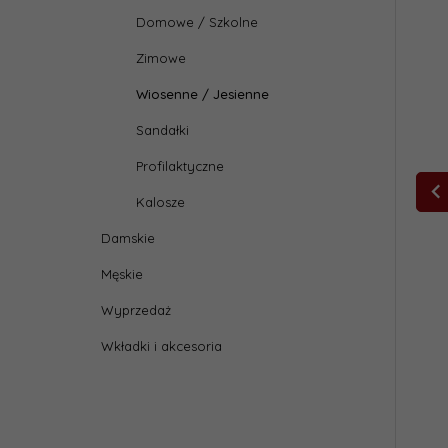
Domowe / Szkolne
Zimowe
Wiosenne / Jesienne
Sandałki
Profilaktyczne
Kalosze
Damskie
Męskie
Wyprzedaż
Wkładki i akcesoria