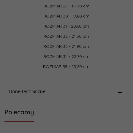
ROZMIAR 29 - 19,00 cm
ROZMIAR 30 - 19,80 cm
ROZMIAR 31 - 20,60 cm
ROZMIAR 32 - 21,30 cm
ROZMIAR 33 - 21,90 cm
ROZMIAR 34 - 22,70 cm
ROZMIAR 35 - 23,20 cm
Dane techniczne
Polecamy