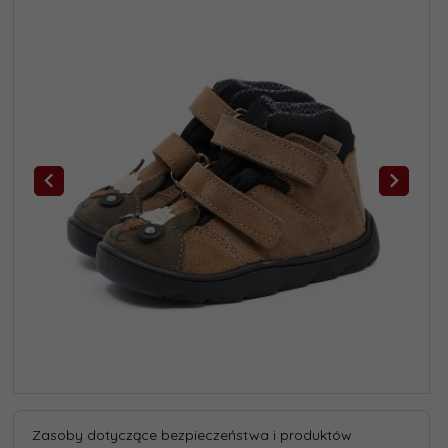
Zasoby dotyczące bezpieczeństwa i produktów