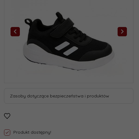
Zasoby dotyczące bezpieczeństwa i produktów
Produkt dostępny!