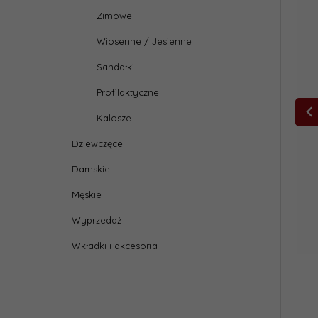
Zimowe
Wiosenne / Jesienne
Sandałki
Profilaktyczne
Kalosze
Dziewczęce
Damskie
Męskie
Wyprzedaż
Wkładki i akcesoria