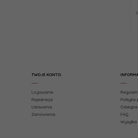
TWOJE KONTO:
INFORMA
Logowanie
Regulam
Rejestracja
Polityka
Ustawienia
Odstąpi
Zamówienia
FAQ
Wysyłka