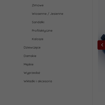
Zimowe
Wiosenne / Jesienne
Sandałki
Profilaktyczne
Kalosze
Dziewczęce
Damskie
Męskie
Wyprzedaż
Wkładki i akcesoria