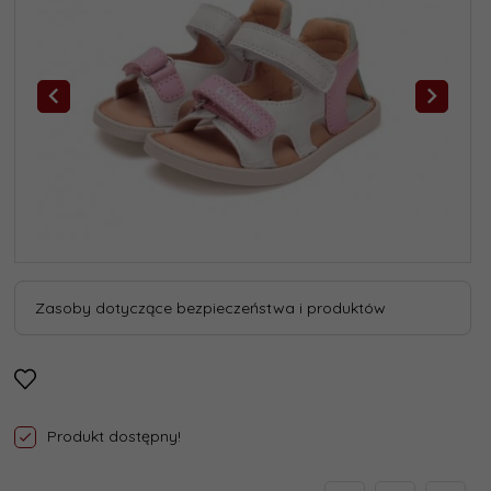
Zasoby dotyczące bezpieczeństwa i produktów
Produkt dostępny!