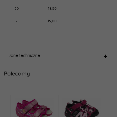
30
18,50
31
19,00
Dane techniczne
Polecamy