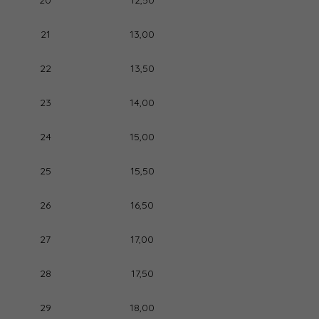
20
12,50
21
13,00
22
13,50
23
14,00
24
15,00
25
15,50
26
16,50
27
17,00
28
17,50
29
18,00