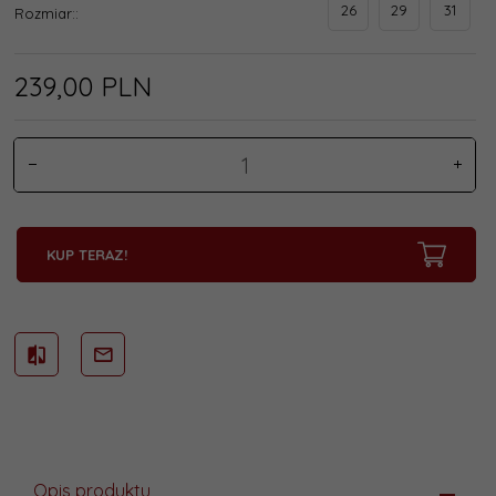
26
29
31
Rozmiar::
239,
00
PLN
KUP TERAZ!
Opis produktu