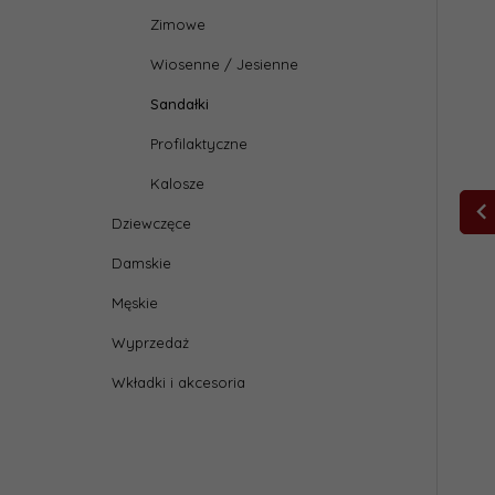
Zimowe
Wiosenne / Jesienne
Sandałki
Profilaktyczne
Kalosze
Dziewczęce
Damskie
Męskie
Wyprzedaż
Wkładki i akcesoria