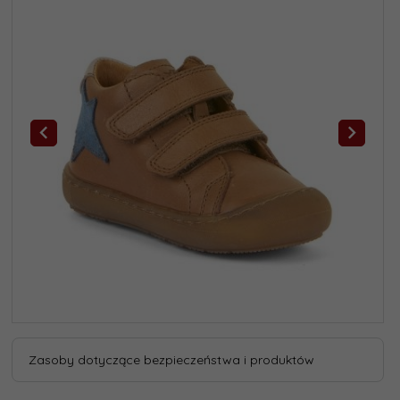
Zasoby dotyczące bezpieczeństwa i produktów