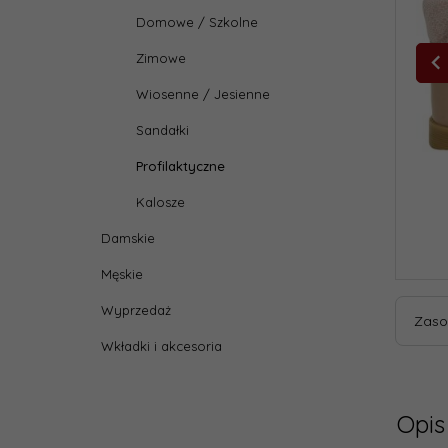
Domowe / Szkolne
Zimowe
Wiosenne / Jesienne
Sandałki
Profilaktyczne
Kalosze
Damskie
Męskie
Wyprzedaż
Zaso
Wkładki i akcesoria
Opis