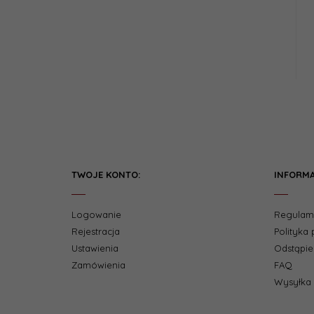
TWOJE KONTO:
INFORMA
Logowanie
Regulam
Rejestracja
Polityka
Ustawienia
Odstąpi
Zamówienia
FAQ
Wysyłka