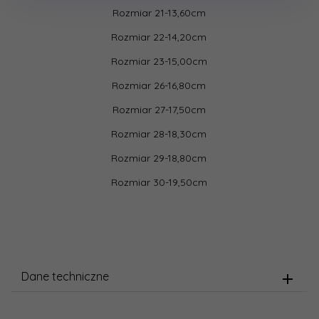
Rozmiar 21-13,60cm
Rozmiar 22-14,20cm
Rozmiar 23-15,00cm
Rozmiar 26-16,80cm
Rozmiar 27-17,50cm
Rozmiar 28-18,30cm
Rozmiar 29-18,80cm
Rozmiar 30-19,50cm
Dane techniczne