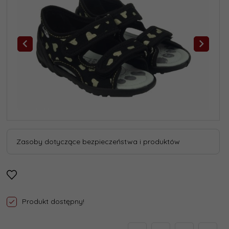
Zasoby dotyczące bezpieczeństwa i produktów
Produkt dostępny!