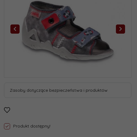
Zasoby dotyczące bezpieczeństwa i produktów
Produkt dostępny!