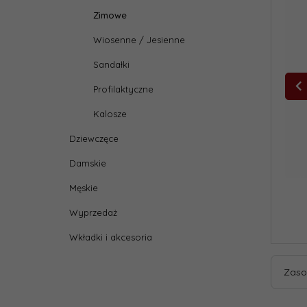
Zimowe
Wiosenne / Jesienne
Sandałki
Profilaktyczne
Kalosze
Dziewczęce
Damskie
Męskie
Wyprzedaż
Wkładki i akcesoria
Zaso