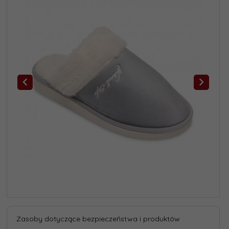
Zasoby dotyczące bezpieczeństwa i produktów