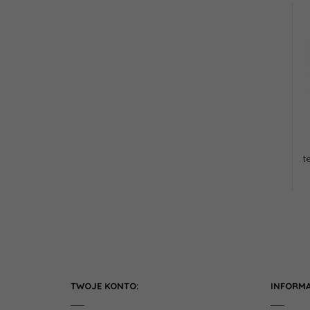
t
TWOJE KONTO:
INFORMA