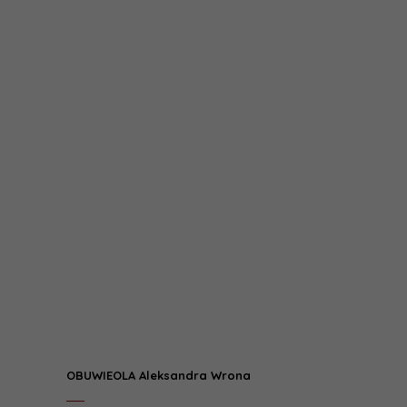
OBUWIEOLA Aleksandra Wrona