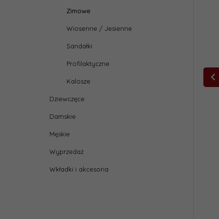
Zimowe
Wiosenne / Jesienne
Sandałki
Profilaktyczne
Kalosze
Dziewczęce
Damskie
Męskie
Wyprzedaż
Wkładki i akcesoria