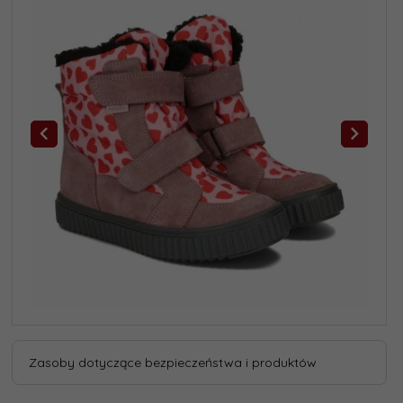
Zasoby dotyczące bezpieczeństwa i produktów