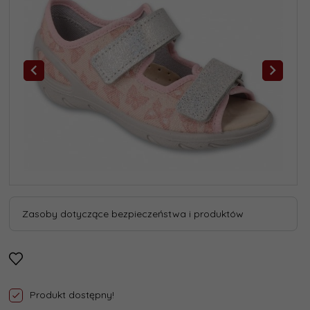
Zasoby dotyczące bezpieczeństwa i produktów
Produkt dostępny!