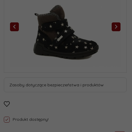
Zasoby dotyczące bezpieczeństwa i produktów
Produkt dostępny!