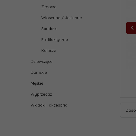
Zimowe
Wiosenne / Jesienne
Sandałki
Profilaktyczne
Kalosze
Dziewczęce
Damskie
Męskie
Wyprzedaż
Wkładki i akcesoria
Zaso