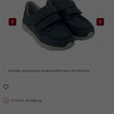
Zasoby dotyczące bezpieczeństwa i produktów
Produkt dostępny!