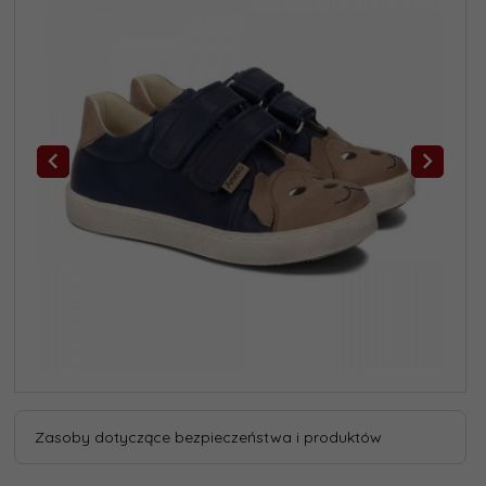
Zasoby dotyczące bezpieczeństwa i produktów