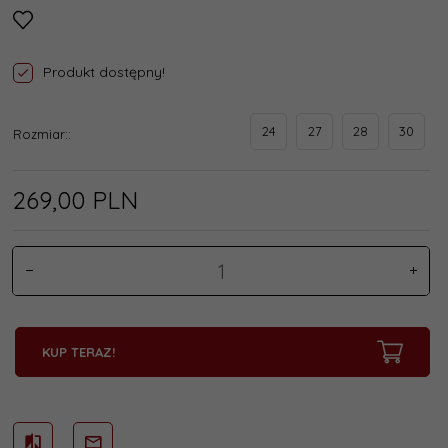
Produkt dostępny!
24
27
28
30
Rozmiar::
269,
00
PLN
KUP TERAZ!