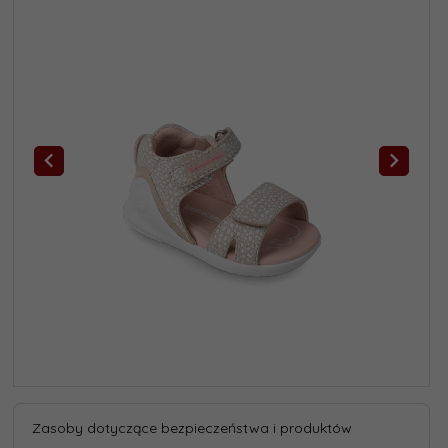
Zasoby dotyczące bezpieczeństwa i produktów