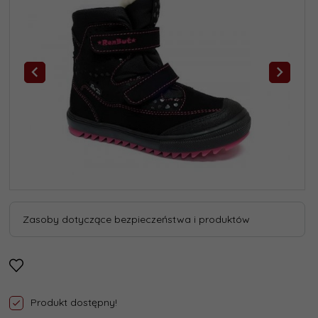
Zasoby dotyczące bezpieczeństwa i produktów
Produkt dostępny!