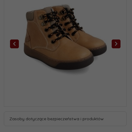
Zasoby dotyczące bezpieczeństwa i produktów